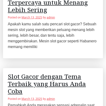
Terpercaya untuk Menang
Lebih Sering
Posted on
March 13, 2025
by
admin
Apakah kamu salah satu pencari slot gacor? Sebuah
mesin slot yang memberikan peluang menang lebih
sering, lebih besar, dan tentu saja, lebih
menggembirakan. Mesin slot gacor seperti Habanero
memang memiliki
Slot Gacor dengan Tema
Terbaik yang Harus Anda
Coba
Posted on
March 13, 2025
by
admin
Pernahkah Anda merasakan sensasi adrenalin saat