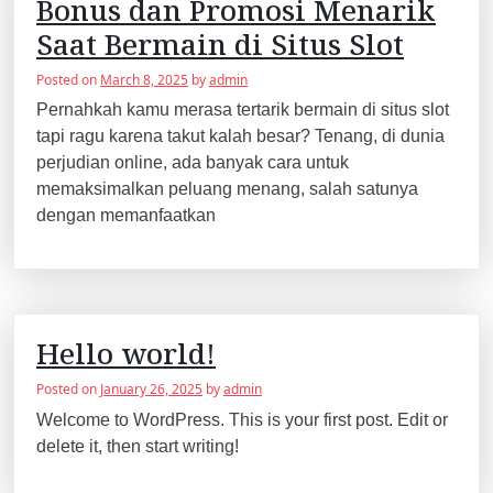
Bonus dan Promosi Menarik
Saat Bermain di Situs Slot
Posted on
March 8, 2025
by
admin
Pernahkah kamu merasa tertarik bermain di situs slot
tapi ragu karena takut kalah besar? Tenang, di dunia
perjudian online, ada banyak cara untuk
memaksimalkan peluang menang, salah satunya
dengan memanfaatkan
Hello world!
Posted on
January 26, 2025
by
admin
Welcome to WordPress. This is your first post. Edit or
delete it, then start writing!