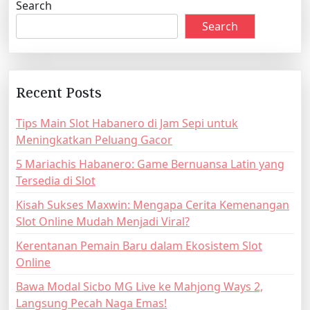
Search
v
Search
i
g
a
Recent Posts
t
i
Tips Main Slot Habanero di Jam Sepi untuk
Meningkatkan Peluang Gacor
o
n
5 Mariachis Habanero: Game Bernuansa Latin yang
Tersedia di Slot
Kisah Sukses Maxwin: Mengapa Cerita Kemenangan
Slot Online Mudah Menjadi Viral?
Kerentanan Pemain Baru dalam Ekosistem Slot
Online
Bawa Modal Sicbo MG Live ke Mahjong Ways 2,
Langsung Pecah Naga Emas!