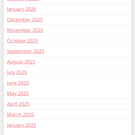
January 2026
December 2025
November 2025
October 2025
September 2025
August 2025
July 2025
June 2025
May 2025
April 2025
March 2025
January 2025