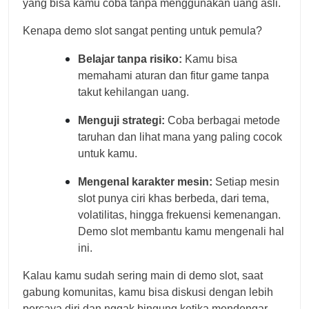
yang bisa kamu coba tanpa menggunakan uang asli.
Kenapa demo slot sangat penting untuk pemula?
Belajar tanpa risiko:
Kamu bisa
memahami aturan dan fitur game tanpa
takut kehilangan uang.
Menguji strategi:
Coba berbagai metode
taruhan dan lihat mana yang paling cocok
untuk kamu.
Mengenal karakter mesin:
Setiap mesin
slot punya ciri khas berbeda, dari tema,
volatilitas, hingga frekuensi kemenangan.
Demo slot membantu kamu mengenali hal
ini.
Kalau kamu sudah sering main di demo slot, saat
gabung komunitas, kamu bisa diskusi dengan lebih
percaya diri dan nggak bingung ketika mendengar