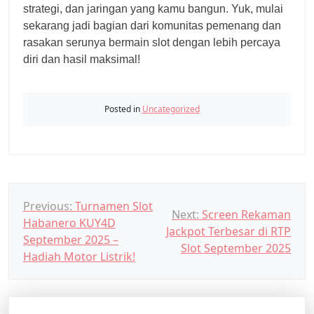
strategi, dan jaringan yang kamu bangun. Yuk, mulai
sekarang jadi bagian dari komunitas pemenang dan
rasakan serunya bermain slot dengan lebih percaya
diri dan hasil maksimal!
Posted in
Uncategorized
P
Previous:
Turnamen Slot
Next:
Screen Rekaman
Habanero KUY4D
o
Jackpot Terbesar di RTP
September 2025 –
s
Slot September 2025
Hadiah Motor Listrik!
t
n
a