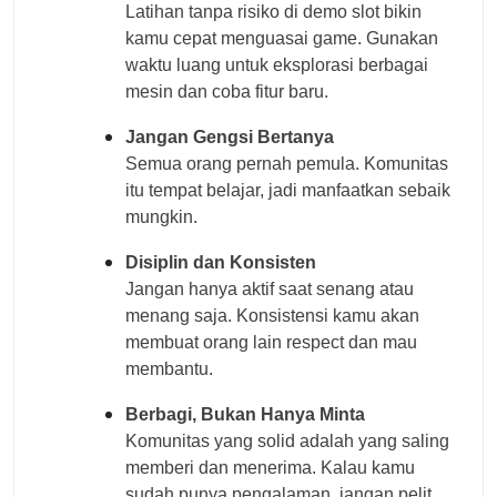
Latihan tanpa risiko di demo slot bikin
kamu cepat menguasai game. Gunakan
waktu luang untuk eksplorasi berbagai
mesin dan coba fitur baru.
Jangan Gengsi Bertanya
Semua orang pernah pemula. Komunitas
itu tempat belajar, jadi manfaatkan sebaik
mungkin.
Disiplin dan Konsisten
Jangan hanya aktif saat senang atau
menang saja. Konsistensi kamu akan
membuat orang lain respect dan mau
membantu.
Berbagi, Bukan Hanya Minta
Komunitas yang solid adalah yang saling
memberi dan menerima. Kalau kamu
sudah punya pengalaman, jangan pelit