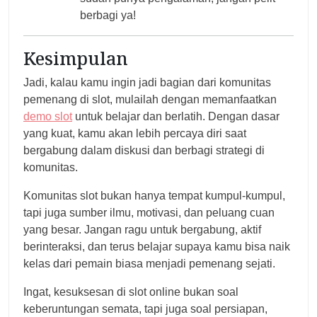
berbagi ya!
Kesimpulan
Jadi, kalau kamu ingin jadi bagian dari komunitas
pemenang di slot, mulailah dengan memanfaatkan
demo slot
untuk belajar dan berlatih. Dengan dasar
yang kuat, kamu akan lebih percaya diri saat
bergabung dalam diskusi dan berbagi strategi di
komunitas.
Komunitas slot bukan hanya tempat kumpul-kumpul,
tapi juga sumber ilmu, motivasi, dan peluang cuan
yang besar. Jangan ragu untuk bergabung, aktif
berinteraksi, dan terus belajar supaya kamu bisa naik
kelas dari pemain biasa menjadi pemenang sejati.
Ingat, kesuksesan di slot online bukan soal
keberuntungan semata, tapi juga soal persiapan,