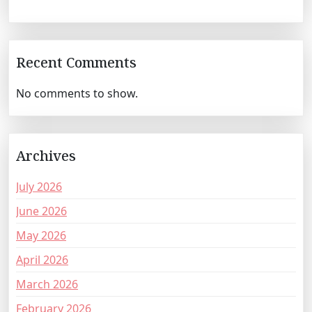
Recent Comments
No comments to show.
Archives
July 2026
June 2026
May 2026
April 2026
March 2026
February 2026