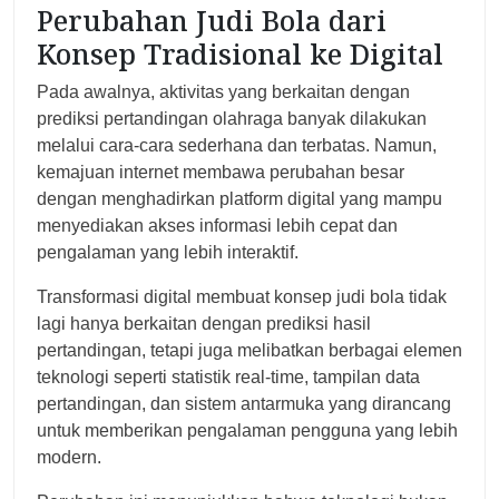
Perubahan Judi Bola dari
Konsep Tradisional ke Digital
Pada awalnya, aktivitas yang berkaitan dengan
prediksi pertandingan olahraga banyak dilakukan
melalui cara-cara sederhana dan terbatas. Namun,
kemajuan internet membawa perubahan besar
dengan menghadirkan platform digital yang mampu
menyediakan akses informasi lebih cepat dan
pengalaman yang lebih interaktif.
Transformasi digital membuat konsep judi bola tidak
lagi hanya berkaitan dengan prediksi hasil
pertandingan, tetapi juga melibatkan berbagai elemen
teknologi seperti statistik real-time, tampilan data
pertandingan, dan sistem antarmuka yang dirancang
untuk memberikan pengalaman pengguna yang lebih
modern.