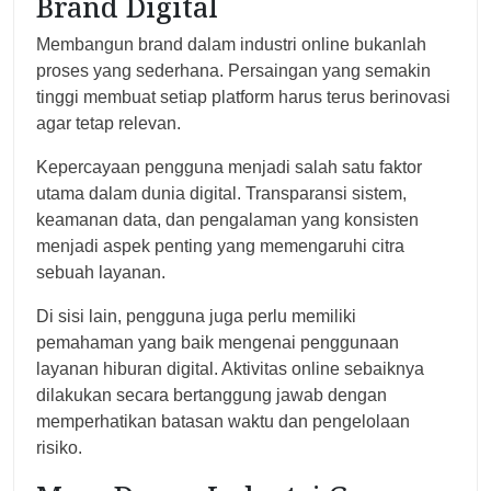
Brand Digital
Membangun brand dalam industri online bukanlah
proses yang sederhana. Persaingan yang semakin
tinggi membuat setiap platform harus terus berinovasi
agar tetap relevan.
Kepercayaan pengguna menjadi salah satu faktor
utama dalam dunia digital. Transparansi sistem,
keamanan data, dan pengalaman yang konsisten
menjadi aspek penting yang memengaruhi citra
sebuah layanan.
Di sisi lain, pengguna juga perlu memiliki
pemahaman yang baik mengenai penggunaan
layanan hiburan digital. Aktivitas online sebaiknya
dilakukan secara bertanggung jawab dengan
memperhatikan batasan waktu dan pengelolaan
risiko.