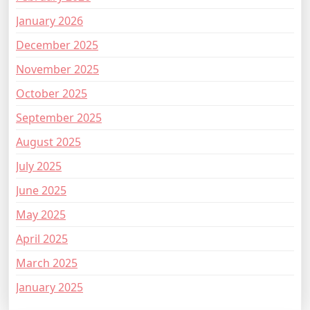
January 2026
December 2025
November 2025
October 2025
September 2025
August 2025
July 2025
June 2025
May 2025
April 2025
March 2025
January 2025