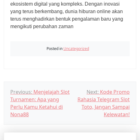
ekosistem digital yang kompleks. Dengan inovasi
yang terus berkembang, dunia hiburan online akan
terus menghadirkan bentuk pengalaman baru yang
mengikuti perubahan zaman
Posted in
Uncategorized
P
Previous:
Menjelajah Slot
Next:
Kode Promo
Turnamen: Apa yang
Rahasia Telegram Slot
o
Perlu Kamu Ketahui di
Toto, Jangan Sampai
s
Nona88
Kelewatan!
t
n
a