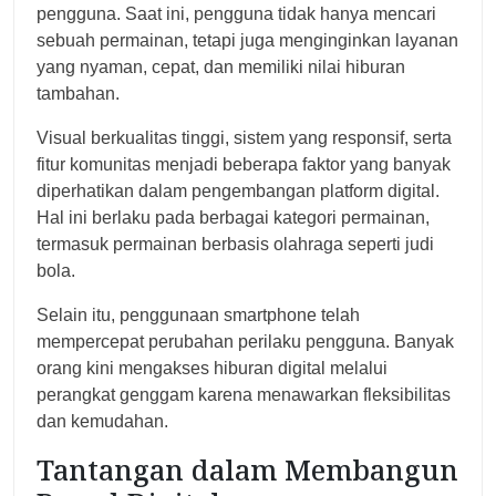
pengguna. Saat ini, pengguna tidak hanya mencari
sebuah permainan, tetapi juga menginginkan layanan
yang nyaman, cepat, dan memiliki nilai hiburan
tambahan.
Visual berkualitas tinggi, sistem yang responsif, serta
fitur komunitas menjadi beberapa faktor yang banyak
diperhatikan dalam pengembangan platform digital.
Hal ini berlaku pada berbagai kategori permainan,
termasuk permainan berbasis olahraga seperti judi
bola.
Selain itu, penggunaan smartphone telah
mempercepat perubahan perilaku pengguna. Banyak
orang kini mengakses hiburan digital melalui
perangkat genggam karena menawarkan fleksibilitas
dan kemudahan.
Tantangan dalam Membangun