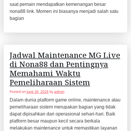
saat pemain mendapatkan kemenangan besar
nona88 link. Momen ini biasanya menjadi salah satu
bagian
Jadwal Maintenance MG Live
di Nona88 dan Pentingnya
Memahami Waktu
Pemeliharaan Sistem
Posted on
June 30, 2026
by
admin
Dalam dunia platform game online, maintenance atau
pemeliharaan sistem merupakan bagian yang tidak
dapat dipisahkan dari operasional sehari-hari. Baik
platform besar maupun kecil secara berkala
melakukan maintenance untuk memastikan layanan