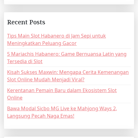
s
p
Recent Posts
a
g
Tips Main Slot Habanero di Jam Sepi untuk
Meningkatkan Peluang Gacor
i
n
5 Mariachis Habanero: Game Bernuansa Latin yang
Tersedia di Slot
a
t
Kisah Sukses Maxwin: Mengapa Cerita Kemenangan
Slot Online Mudah Menjadi Viral?
i
o
Kerentanan Pemain Baru dalam Ekosistem Slot
Online
n
Bawa Modal Sicbo MG Live ke Mahjong Ways 2,
Langsung Pecah Naga Emas!