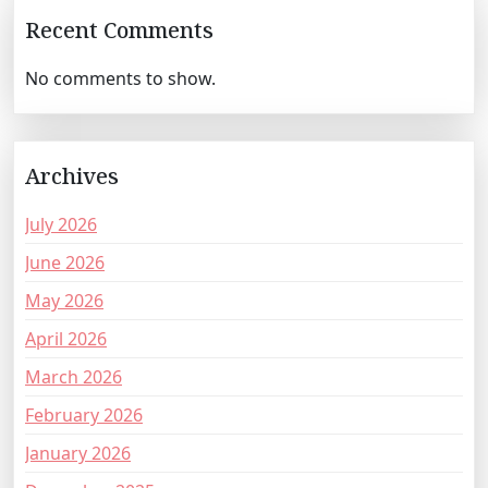
Recent Comments
No comments to show.
Archives
July 2026
June 2026
May 2026
April 2026
March 2026
February 2026
January 2026