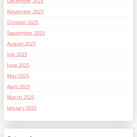
December 2025
November 2025
October 2025
September 2025
August 2025
July 2025
June 2025
May 2025
April 2025
March 2025
January 2025