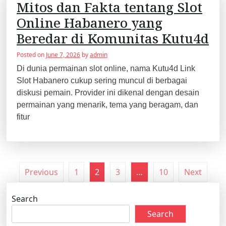
Mitos dan Fakta tentang Slot
Online Habanero yang
Beredar di Komunitas Kutu4d
Posted on
June 7, 2026
by
admin
Di dunia permainan slot online, nama Kutu4d Link
Slot Habanero cukup sering muncul di berbagai
diskusi pemain. Provider ini dikenal dengan desain
permainan yang menarik, tema yang beragam, dan
fitur
Previous
1
2
3
…
10
Next
P
o
Search
s
Search
t