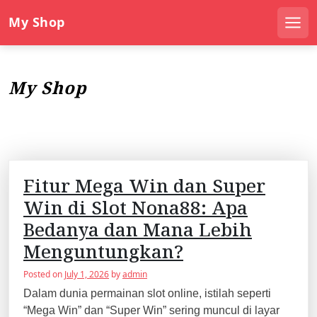
S
My Shop
k
Men
i
p
t
My Shop
o
c
o
n
t
e
Fitur Mega Win dan Super
n
Win di Slot Nona88: Apa
t
Bedanya dan Mana Lebih
Menguntungkan?
Posted on
July 1, 2026
by
admin
Dalam dunia permainan slot online, istilah seperti
“Mega Win” dan “Super Win” sering muncul di layar