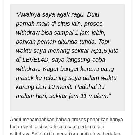
“Awalnya saya agak ragu. Dulu
pernah main di situs lain, proses
withdraw bisa sampai 1 jam lebih,
bahkan pernah ditunda-tunda. Tapi
waktu saya menang sekitar Rp1,5 juta
di LEVEL4D, saya langsung coba
withdraw. Kaget banget karena uang
masuk ke rekening saya dalam waktu
kurang dari 10 menit. Padahal itu
malam hari, sekitar jam 11 malam.”
Andri menambahkan bahwa proses penarikan hanya
butuh verifikasi sekali saja saat pertama kali
withdraw. Setelah itu, penarikan berikutnya berjalan