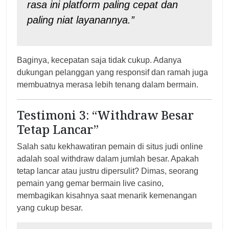
rasa ini platform paling cepat dan
paling niat layanannya.”
Baginya, kecepatan saja tidak cukup. Adanya
dukungan pelanggan yang responsif dan ramah juga
membuatnya merasa lebih tenang dalam bermain.
Testimoni 3: “Withdraw Besar
Tetap Lancar”
Salah satu kekhawatiran pemain di situs judi online
adalah soal withdraw dalam jumlah besar. Apakah
tetap lancar atau justru dipersulit? Dimas, seorang
pemain yang gemar bermain live casino,
membagikan kisahnya saat menarik kemenangan
yang cukup besar.