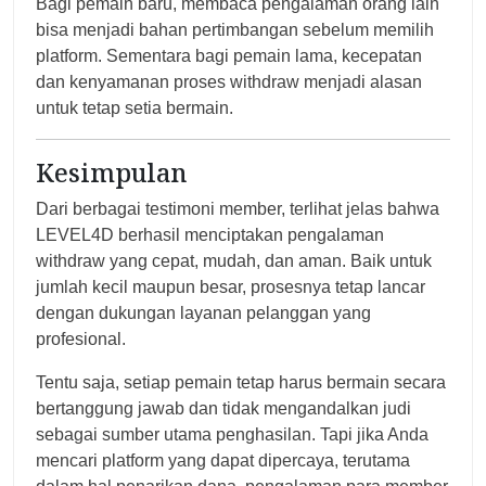
Bagi pemain baru, membaca pengalaman orang lain
bisa menjadi bahan pertimbangan sebelum memilih
platform. Sementara bagi pemain lama, kecepatan
dan kenyamanan proses withdraw menjadi alasan
untuk tetap setia bermain.
Kesimpulan
Dari berbagai testimoni member, terlihat jelas bahwa
LEVEL4D berhasil menciptakan pengalaman
withdraw yang cepat, mudah, dan aman. Baik untuk
jumlah kecil maupun besar, prosesnya tetap lancar
dengan dukungan layanan pelanggan yang
profesional.
Tentu saja, setiap pemain tetap harus bermain secara
bertanggung jawab dan tidak mengandalkan judi
sebagai sumber utama penghasilan. Tapi jika Anda
mencari platform yang dapat dipercaya, terutama