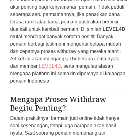
ukur penting bagi kenyamanan pemain. Tidak peduli
seberapa seru permainannya, jika penarikan dana
terasa rumit atau lama, pemain pasti akan berpikir
dua kali untuk kembali bermain. Di sinilah
LEVEL4D
mulai mendapat banyak sorotan positif. Banyak
pemain berbagi testimoni mengenai betapa mudah
dan cepatnya proses withdraw yang mereka alami.
Artikel ini akan mengangkat beberapa cerita nyata
dari member
LEVEL4D
, serta mengulas alasan
mengapa platform ini semakin dipercaya di kalangan
pemain Indonesia.
Mengapa Proses Withdraw
Begitu Penting?
Dalam praktiknya, bermain judi online tidak hanya
soal kesenangan, tetapi juga harapan akan hasil
nyata. Saat seorang pemain memenangkan