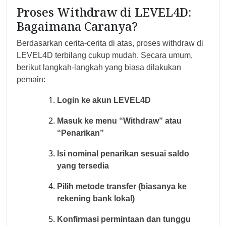
Proses Withdraw di LEVEL4D:
Bagaimana Caranya?
Berdasarkan cerita-cerita di atas, proses withdraw di
LEVEL4D terbilang cukup mudah. Secara umum,
berikut langkah-langkah yang biasa dilakukan
pemain:
Login ke akun LEVEL4D
Masuk ke menu “Withdraw” atau
“Penarikan”
Isi nominal penarikan sesuai saldo
yang tersedia
Pilih metode transfer (biasanya ke
rekening bank lokal)
Konfirmasi permintaan dan tunggu