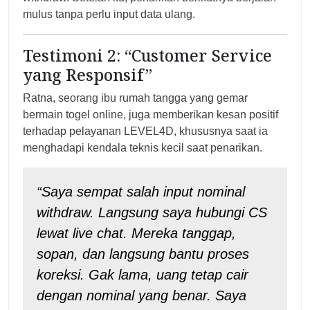
mulus tanpa perlu input data ulang.
Testimoni 2: “Customer Service
yang Responsif”
Ratna, seorang ibu rumah tangga yang gemar
bermain togel online, juga memberikan kesan positif
terhadap pelayanan LEVEL4D, khususnya saat ia
menghadapi kendala teknis kecil saat penarikan.
“Saya sempat salah input nominal
withdraw. Langsung saya hubungi CS
lewat live chat. Mereka tanggap,
sopan, dan langsung bantu proses
koreksi. Gak lama, uang tetap cair
dengan nominal yang benar. Saya