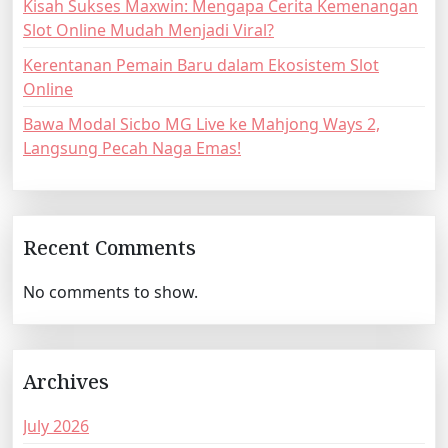
Kisah Sukses Maxwin: Mengapa Cerita Kemenangan
Slot Online Mudah Menjadi Viral?
Kerentanan Pemain Baru dalam Ekosistem Slot
Online
Bawa Modal Sicbo MG Live ke Mahjong Ways 2,
Langsung Pecah Naga Emas!
Recent Comments
No comments to show.
Archives
July 2026