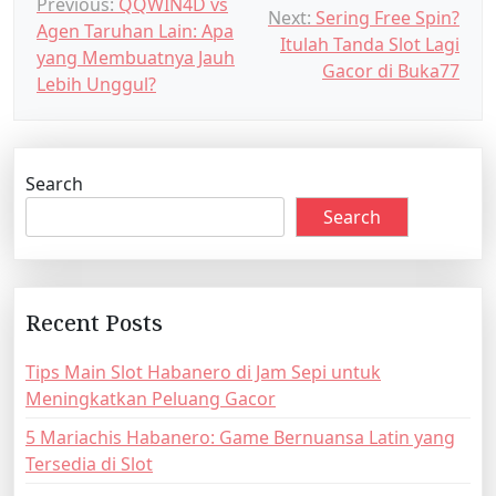
P
Previous:
QQWIN4D vs
Next:
Sering Free Spin?
Agen Taruhan Lain: Apa
o
Itulah Tanda Slot Lagi
yang Membuatnya Jauh
s
Gacor di Buka77
Lebih Unggul?
t
n
a
Search
v
Search
i
g
a
Recent Posts
t
i
Tips Main Slot Habanero di Jam Sepi untuk
Meningkatkan Peluang Gacor
o
n
5 Mariachis Habanero: Game Bernuansa Latin yang
Tersedia di Slot