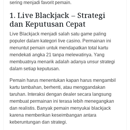
sering menjadi favorit pemain.
1. Live Blackjack – Strategi
dan Keputusan Cepat
Live Blackjack menjadi salah satu game paling
populer dalam kategori live casino. Permainan ini
menuntut pemain untuk mendapatkan total kartu
mendekati angka 21 tanpa melewatinya. Yang
membuatnya menarik adalah adanya unsur strategi
dalam setiap keputusan.
Pemain harus menentukan kapan harus mengambil
kartu tambahan, berhenti, atau menggandakan
taruhan. Interaksi dengan dealer secara langsung
membuat permainan ini terasa lebih menegangkan
dan realistis. Banyak pemain menyukai blackjack
karena memberikan keseimbangan antara
keberuntungan dan strategi.