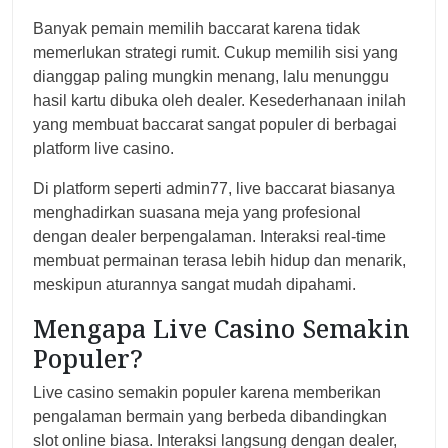
Banyak pemain memilih baccarat karena tidak
memerlukan strategi rumit. Cukup memilih sisi yang
dianggap paling mungkin menang, lalu menunggu
hasil kartu dibuka oleh dealer. Kesederhanaan inilah
yang membuat baccarat sangat populer di berbagai
platform live casino.
Di platform seperti admin77, live baccarat biasanya
menghadirkan suasana meja yang profesional
dengan dealer berpengalaman. Interaksi real-time
membuat permainan terasa lebih hidup dan menarik,
meskipun aturannya sangat mudah dipahami.
Mengapa Live Casino Semakin
Populer?
Live casino semakin populer karena memberikan
pengalaman bermain yang berbeda dibandingkan
slot online biasa. Interaksi langsung dengan dealer,