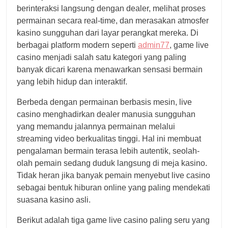
berinteraksi langsung dengan dealer, melihat proses
permainan secara real-time, dan merasakan atmosfer
kasino sungguhan dari layar perangkat mereka. Di
berbagai platform modern seperti
admin77
, game live
casino menjadi salah satu kategori yang paling
banyak dicari karena menawarkan sensasi bermain
yang lebih hidup dan interaktif.
Berbeda dengan permainan berbasis mesin, live
casino menghadirkan dealer manusia sungguhan
yang memandu jalannya permainan melalui
streaming video berkualitas tinggi. Hal ini membuat
pengalaman bermain terasa lebih autentik, seolah-
olah pemain sedang duduk langsung di meja kasino.
Tidak heran jika banyak pemain menyebut live casino
sebagai bentuk hiburan online yang paling mendekati
suasana kasino asli.
Berikut adalah tiga game live casino paling seru yang